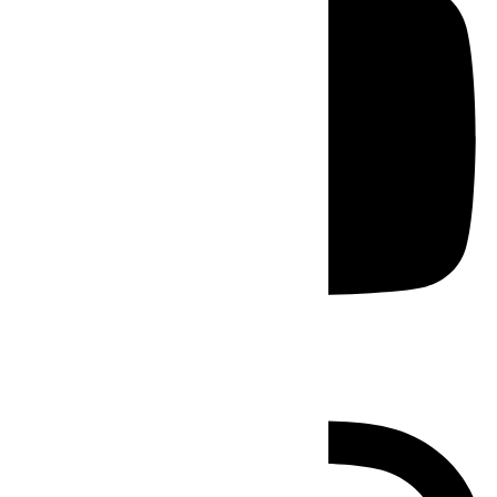
Instagram