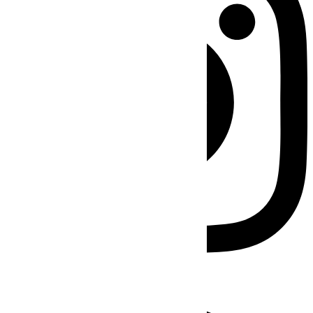
Facebook