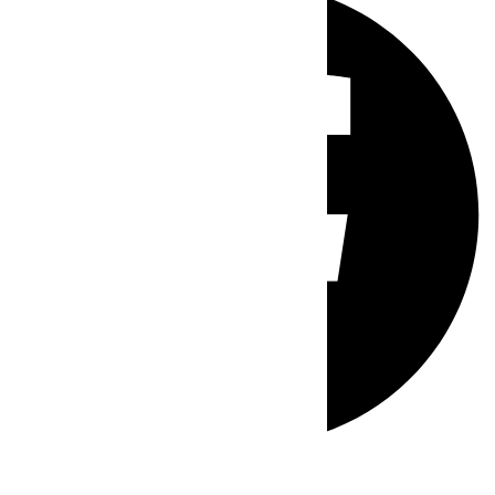
Whatsapp