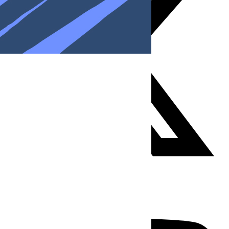
Youtube