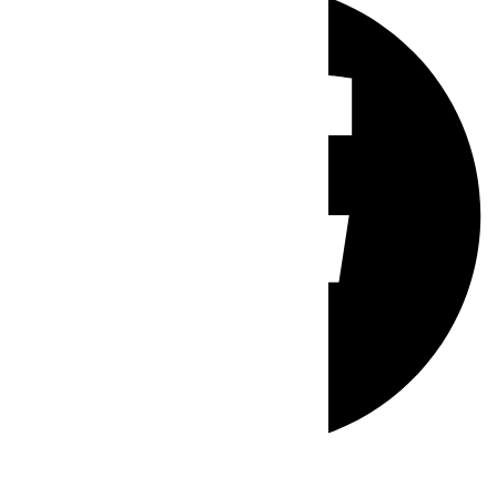
Whatsapp