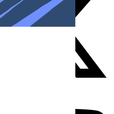
Youtube