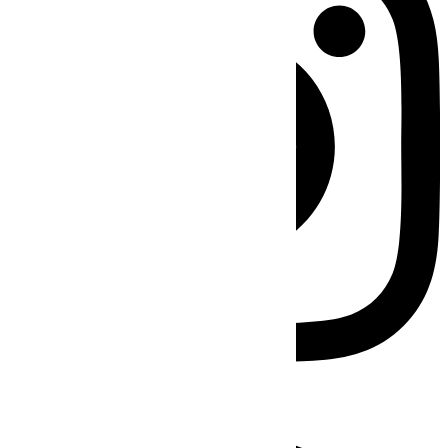
Facebook