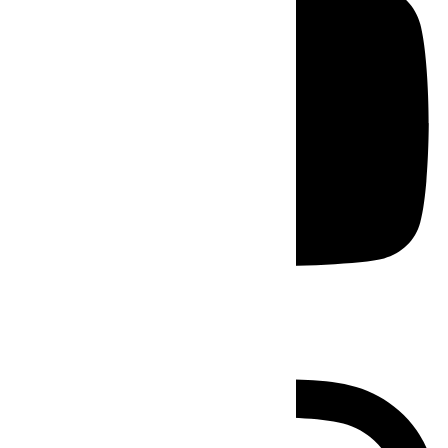
Instagram