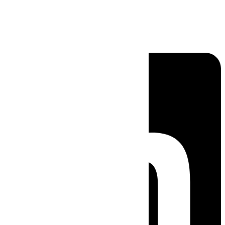
Linkedin