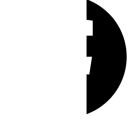
Whatsapp