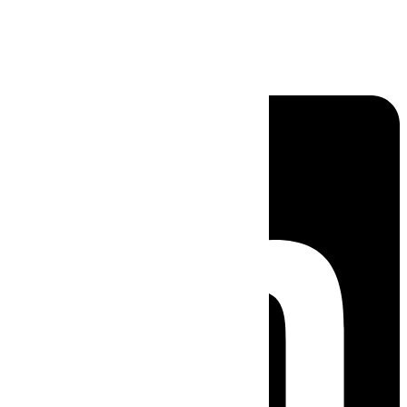
Linkedin