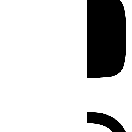
Instagram