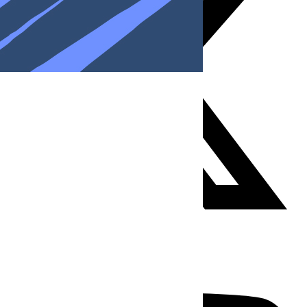
Youtube