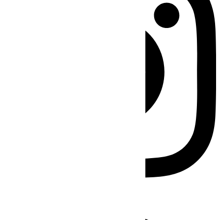
Facebook