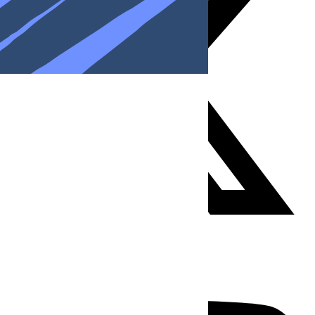
Youtube