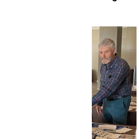
Palacio