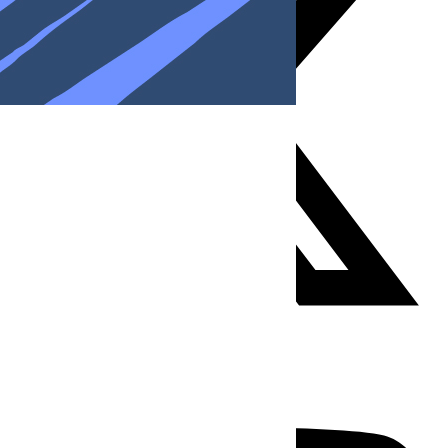
Youtube