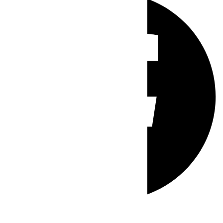
Whatsapp