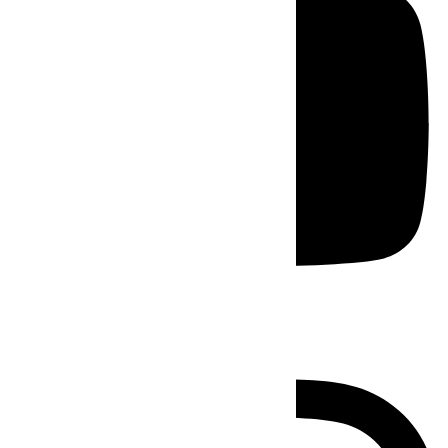
Instagram