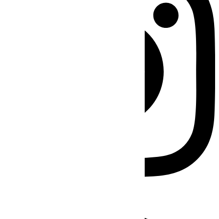
Facebook