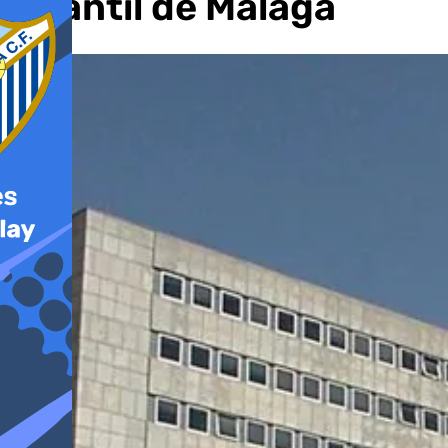
Infantil de Málaga