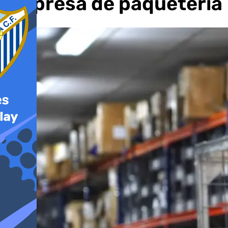
empresa de paquetería