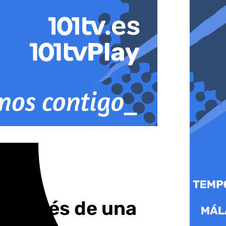
a través de una