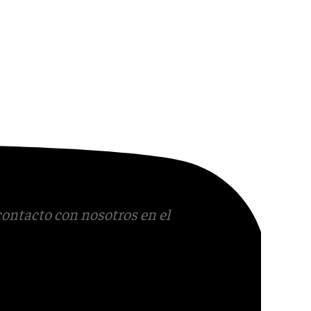
contacto con nosotros en el