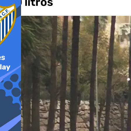
100 litros