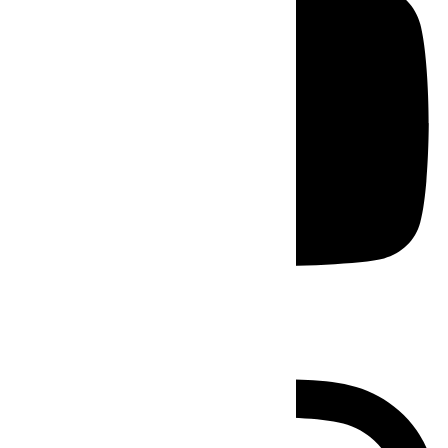
Instagram