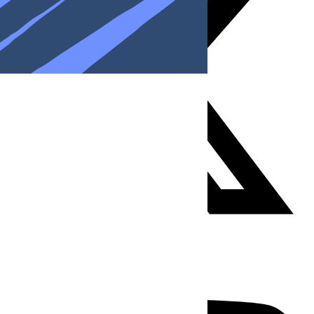
Youtube