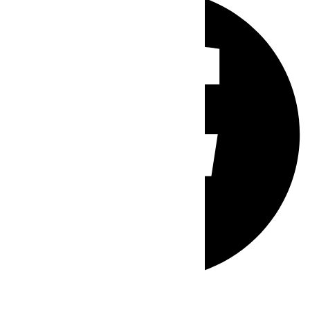
Whatsapp