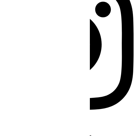
Facebook