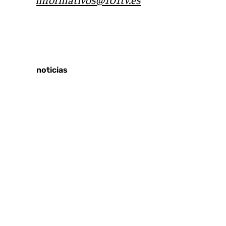
Tags:
Últimas noticias