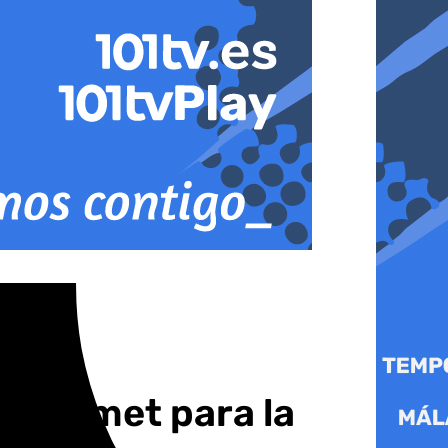
de Aemet para la