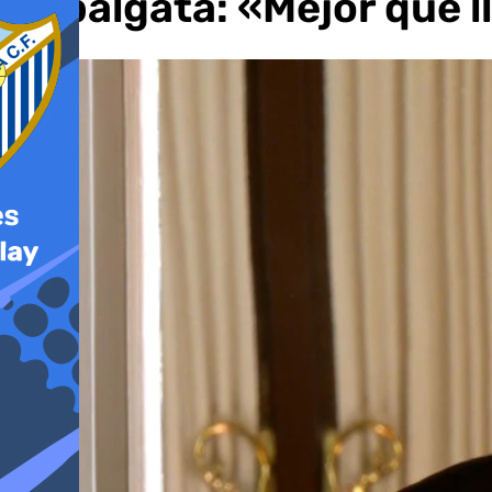
Cabalgata: «Mejor que l