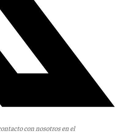
contacto con nosotros en el