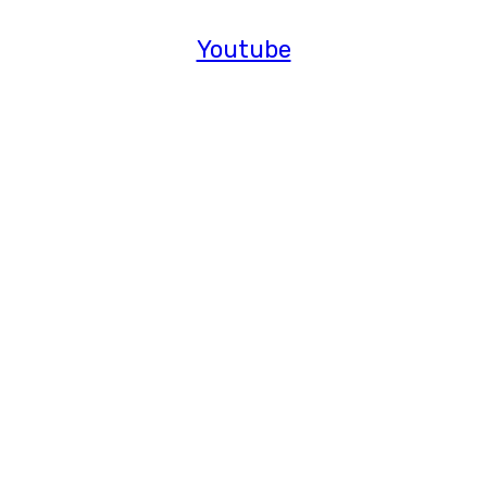
Youtube