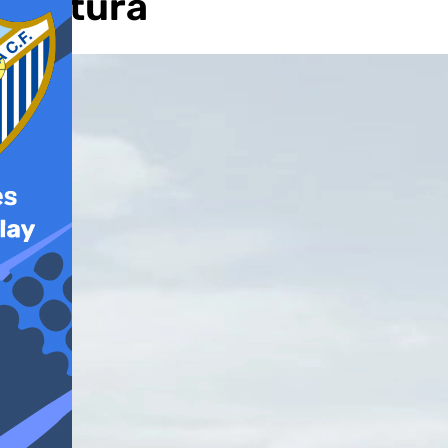
Cultura