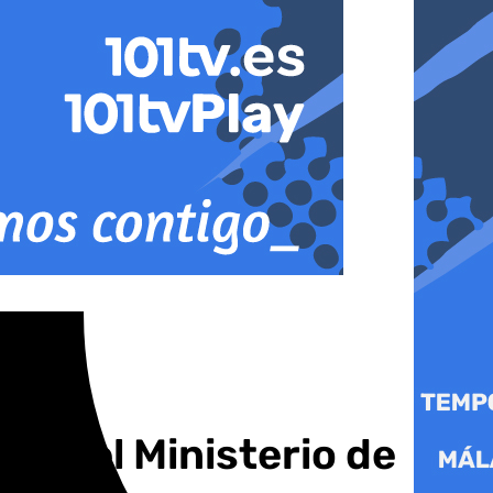
 sin el Ministerio de