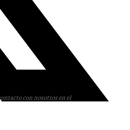
contacto con nosotros en el