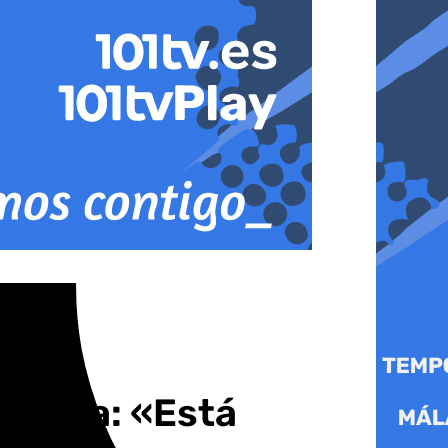
medina: «Está