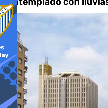
contemplado con lluvias