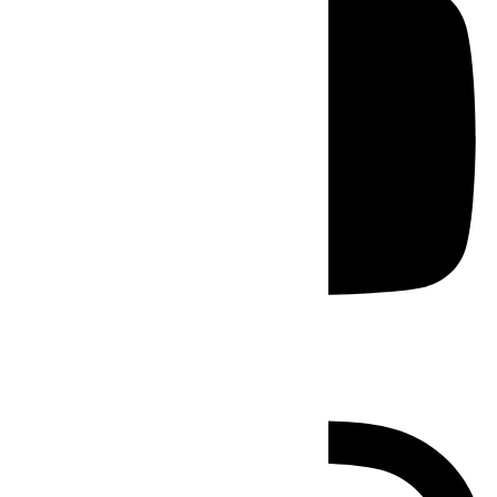
Instagram