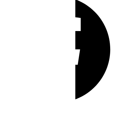
Whatsapp