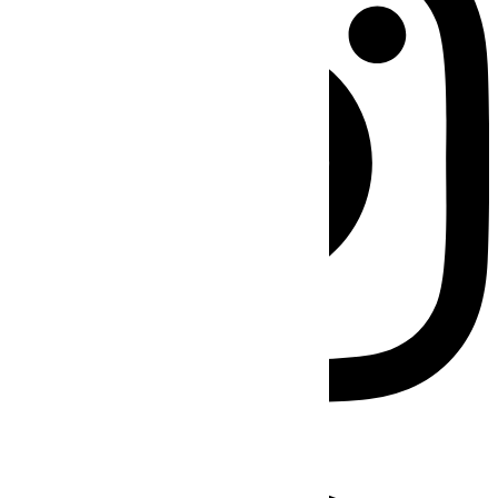
Facebook