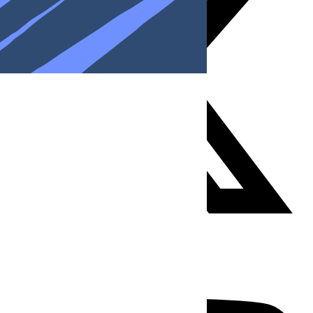
Youtube