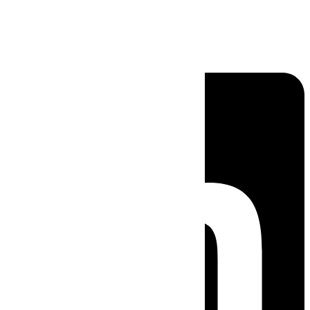
Linkedin