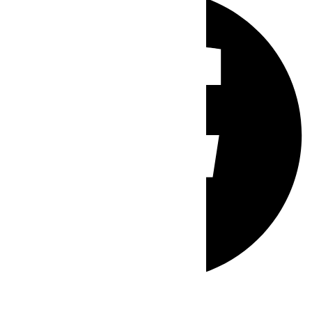
Whatsapp