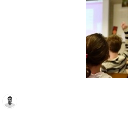
Antonio López