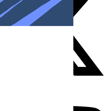
Youtube