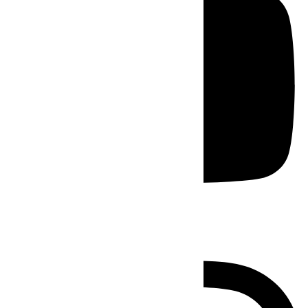
Instagram