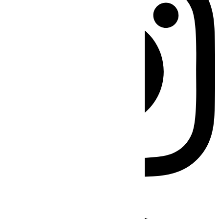
Facebook