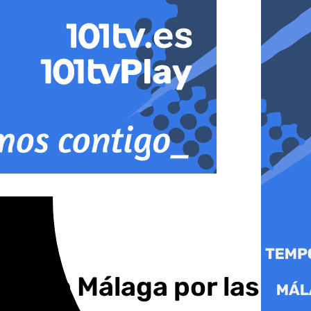
las en Málaga por las