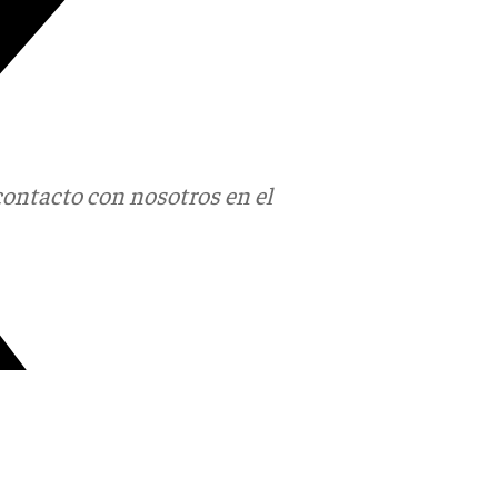
contacto con nosotros en el