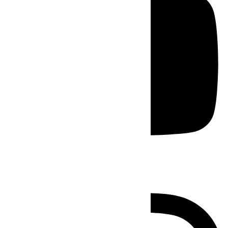
Instagram