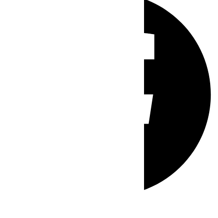
Whatsapp