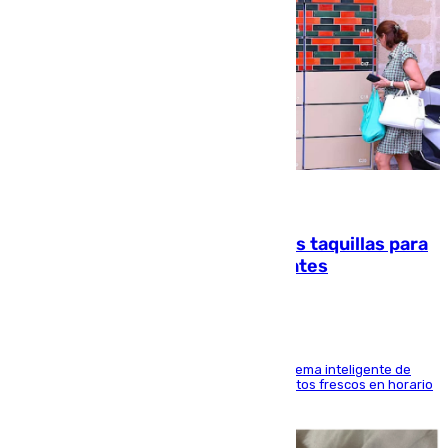
07.08.2026
El mercado de Jerez refrigera sus taquillas para
facilitar las compras a sus visitantes
El Mercado Central de Abastos estrena un sistema inteligente de
'smart lockers' que permite recoger los productos frescos en horario
de tarde y con total autonomía