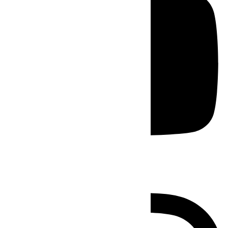
Instagram