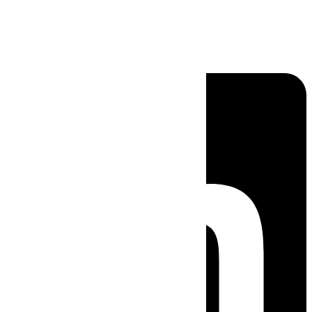
Linkedin