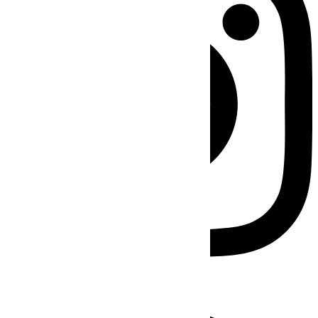
Facebook