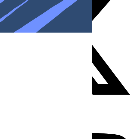
Youtube