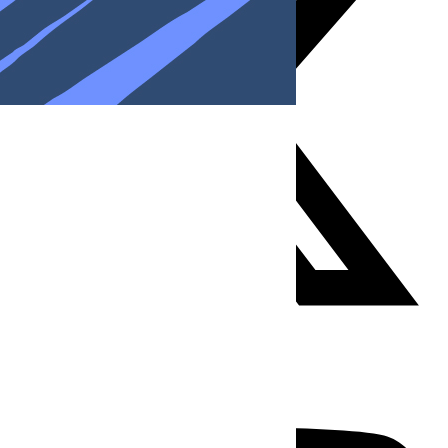
Youtube