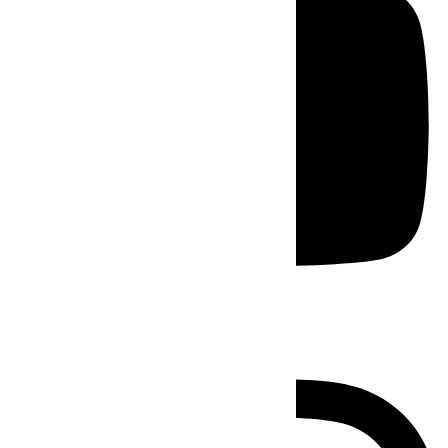
Instagram