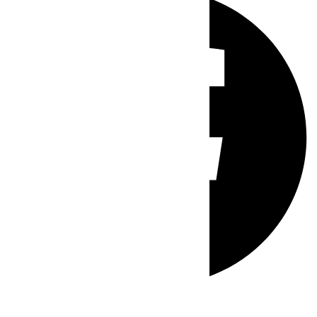
Whatsapp