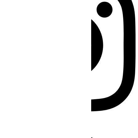
Facebook