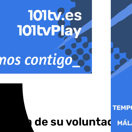
ontra de su voluntad