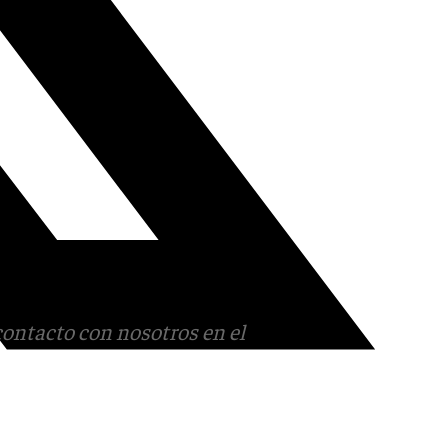
contacto con nosotros en el