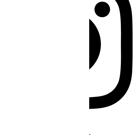
Facebook