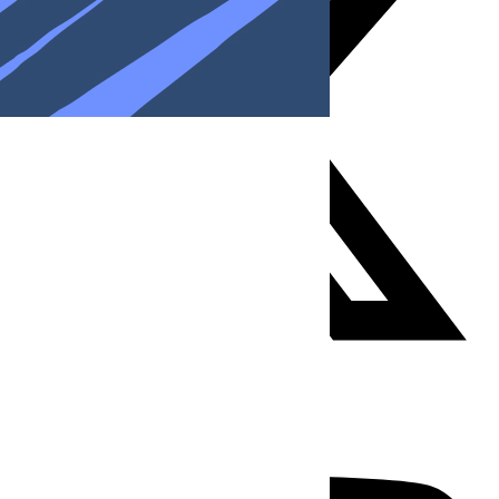
Youtube