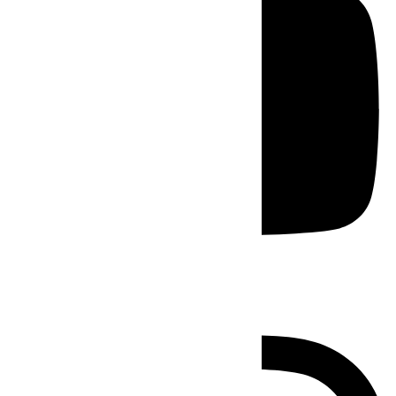
Instagram