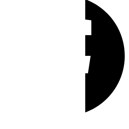
Whatsapp