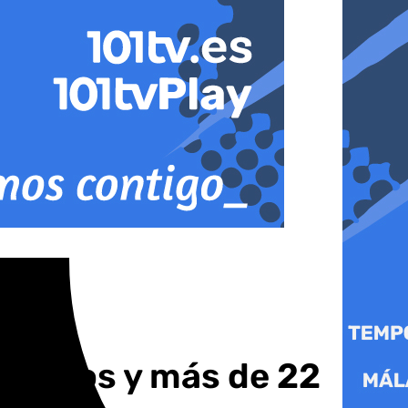
oyectos y más de 22