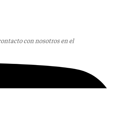
contacto con nosotros en el