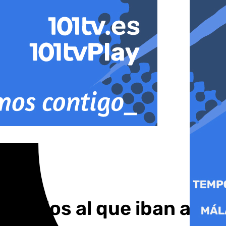
e ellos al que iban a