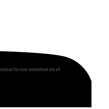
contacto con nosotros en el