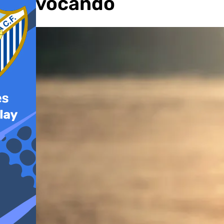
provocando