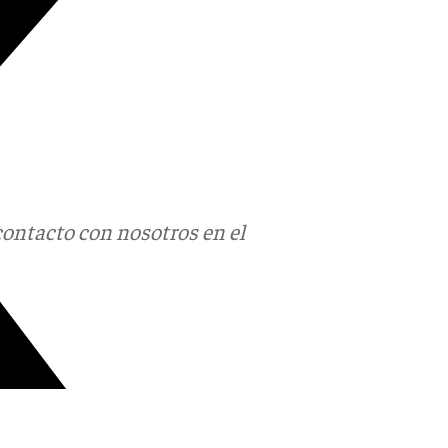
contacto con nosotros en el