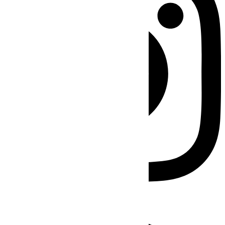
Facebook