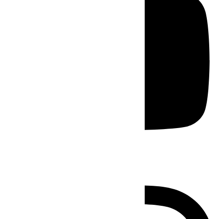
Instagram