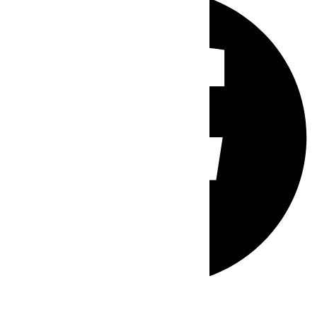
Whatsapp