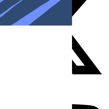
Youtube