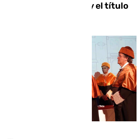
Medalla de la Ciudad y el título
de Hijo Adoptivo