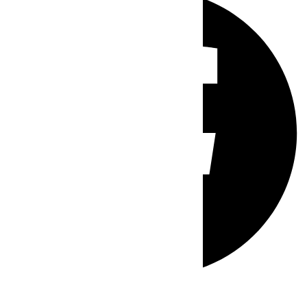
Whatsapp