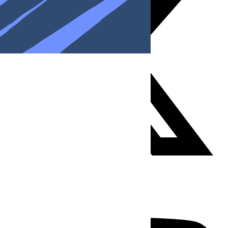
Youtube