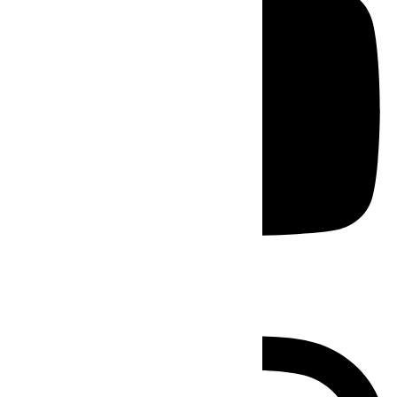
Instagram