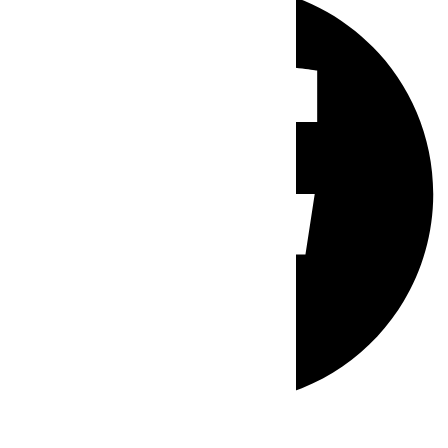
Whatsapp