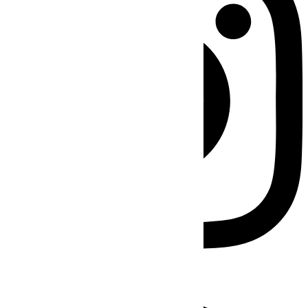
Facebook