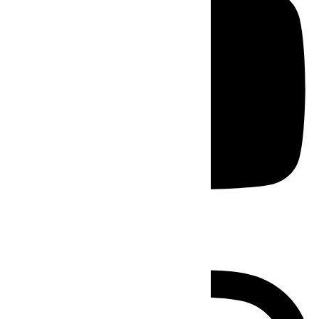
Instagram