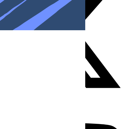
Youtube