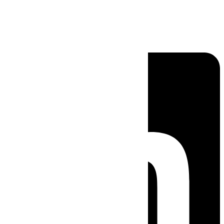
Linkedin