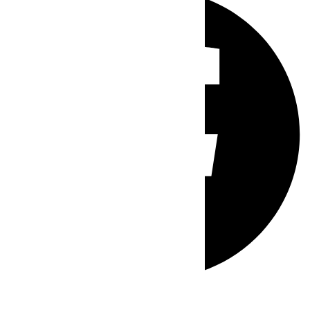
Whatsapp