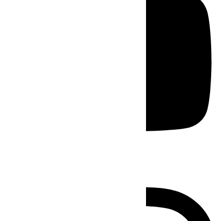
Instagram