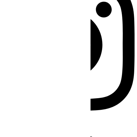
Facebook