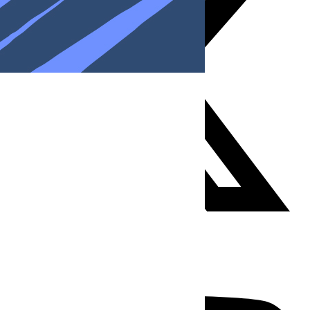
Youtube