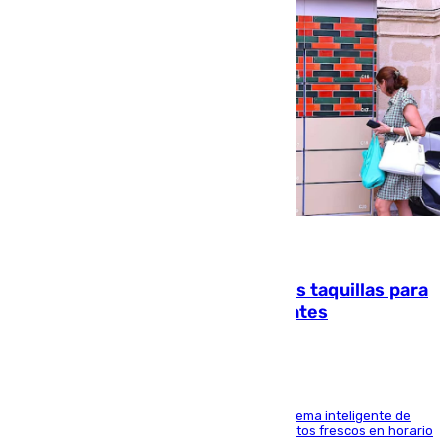
07.08.2026
El mercado de Jerez refrigera sus taquillas para
facilitar las compras a sus visitantes
El Mercado Central de Abastos estrena un sistema inteligente de
'smart lockers' que permite recoger los productos frescos en horario
de tarde y con total autonomía