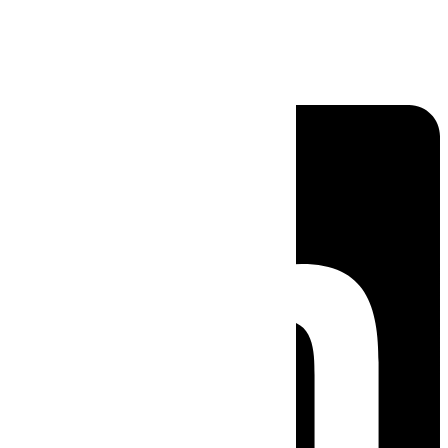
Linkedin