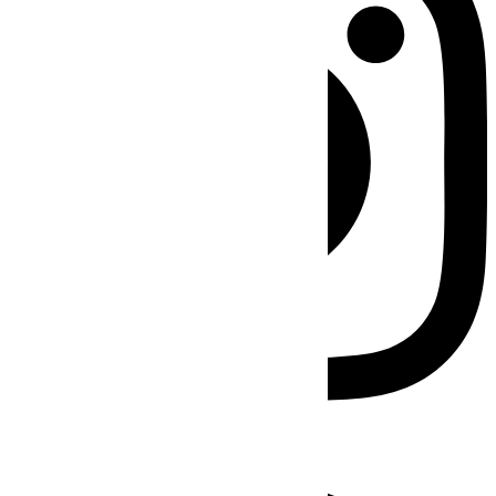
Facebook