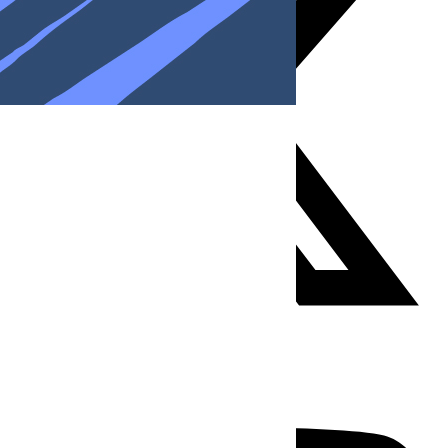
Youtube