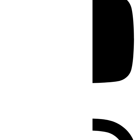
Instagram