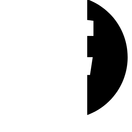
Whatsapp