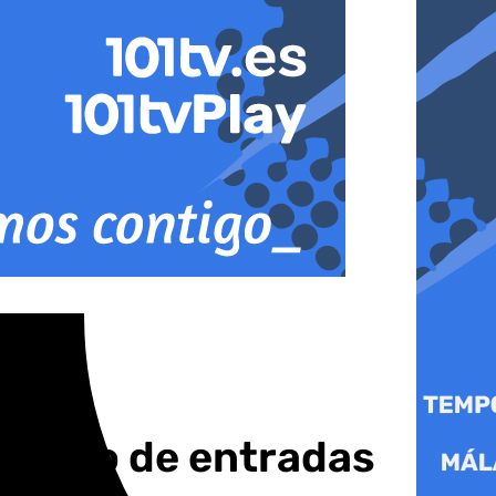
número de entradas