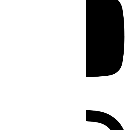
Instagram