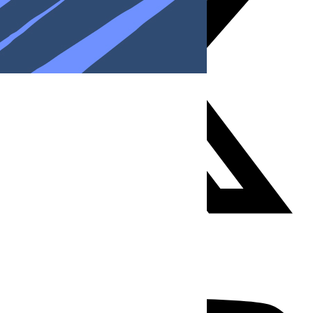
Youtube