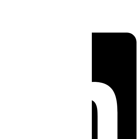
Linkedin