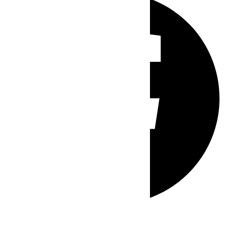
Whatsapp