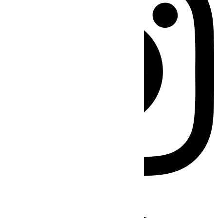
Facebook