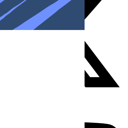
Youtube