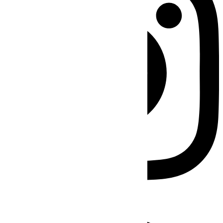
Facebook