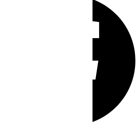
Whatsapp