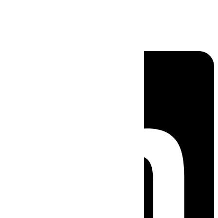
Linkedin