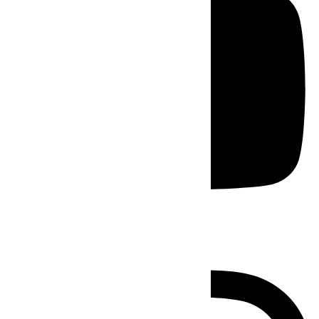
Instagram