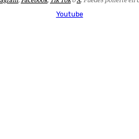
Youtube