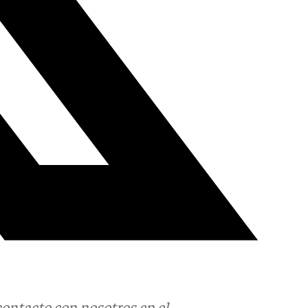
contacto con nosotros en el