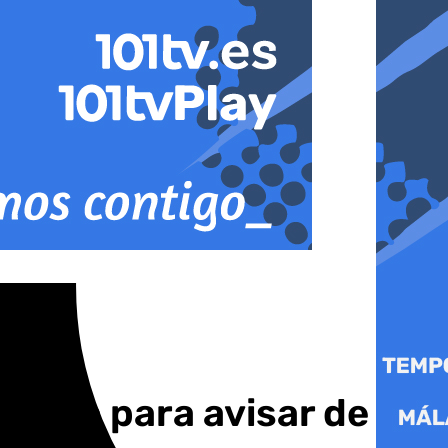
tsApp para avisar de