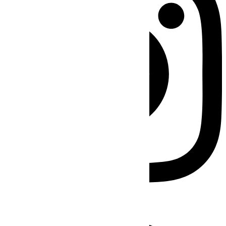
Facebook