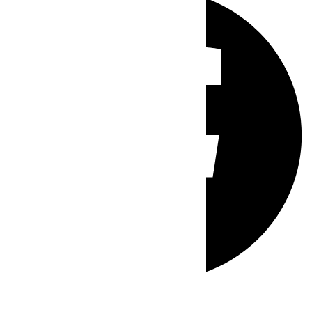
Whatsapp