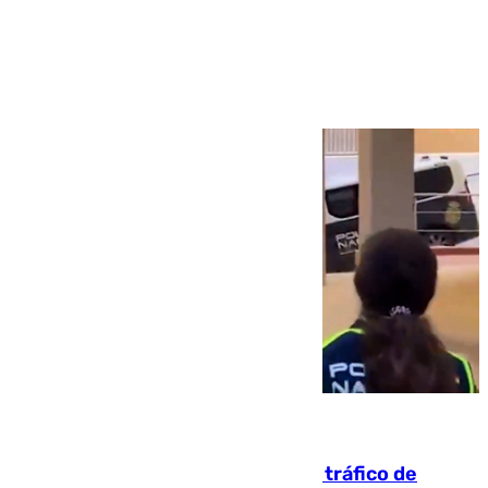
Ver más >
07.08.2026
Cae una de las mayores redes de tráfico de