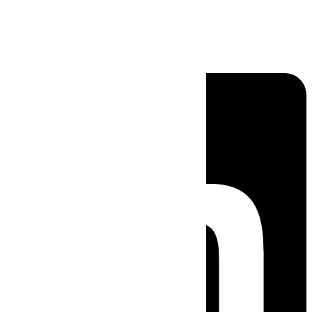
Linkedin