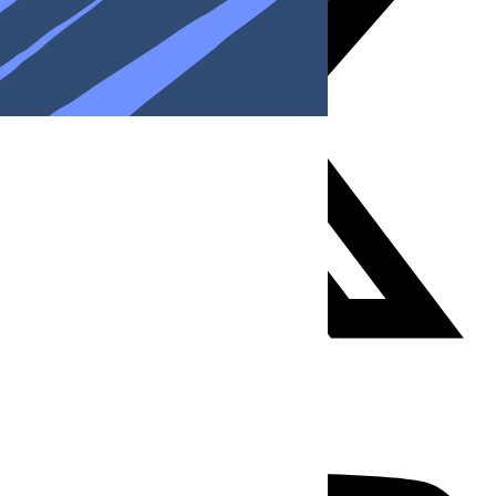
Youtube