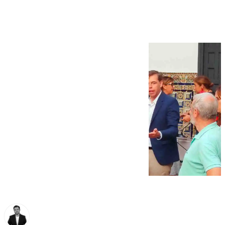
hasta final de año