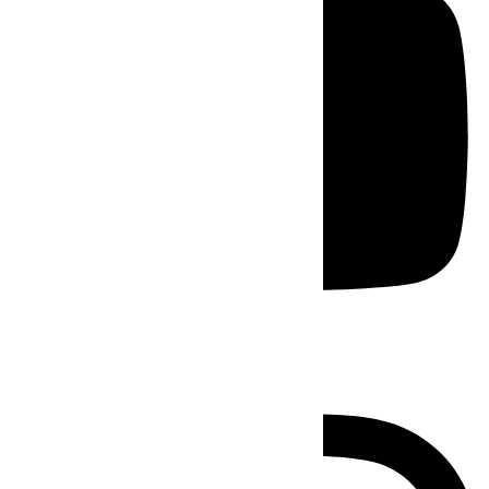
Instagram