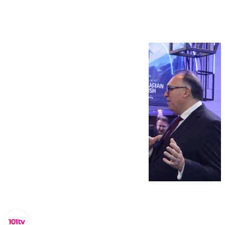
del sector turístico