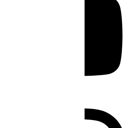
Instagram