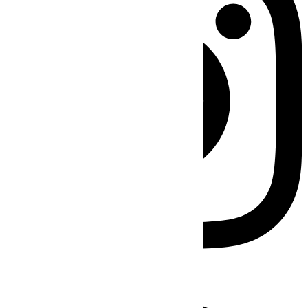
Facebook