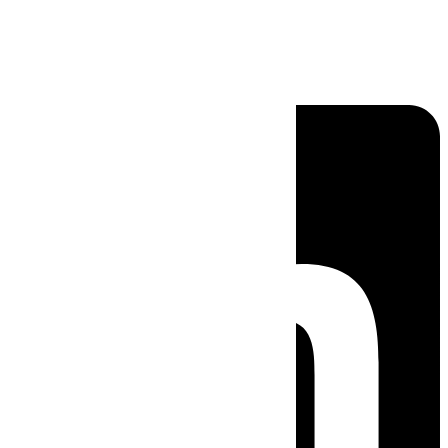
Linkedin