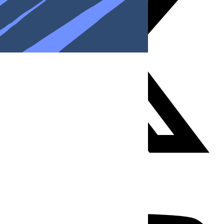
Youtube