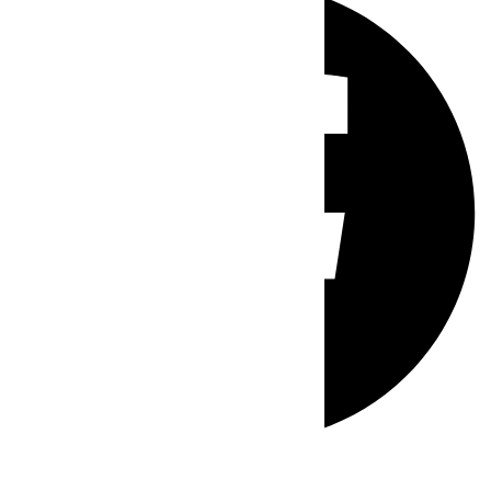
Whatsapp