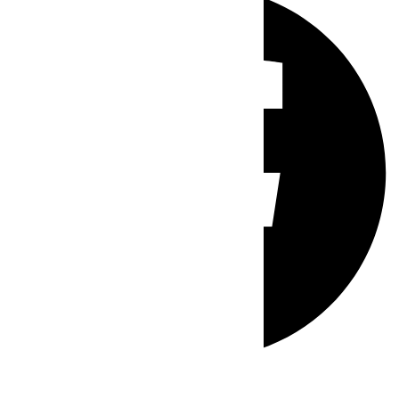
Whatsapp