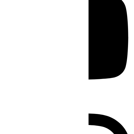
Instagram