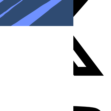
Youtube