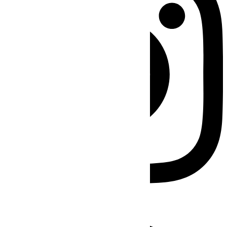
Facebook