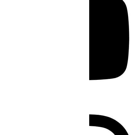
Instagram