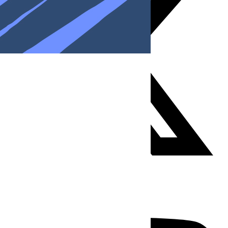
Youtube