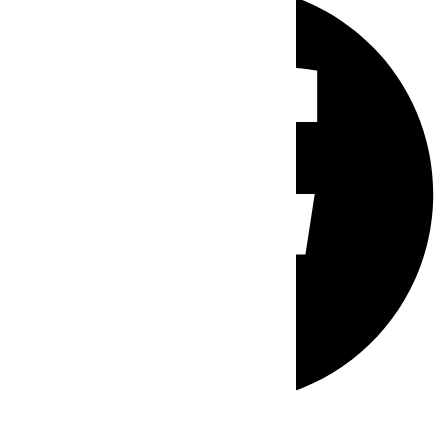
Whatsapp