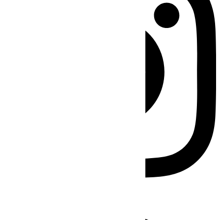
Facebook