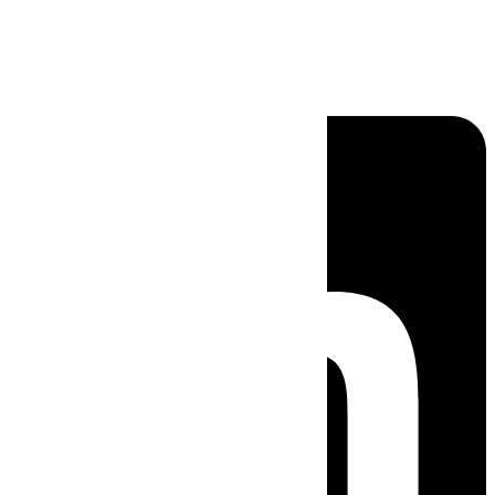
Linkedin