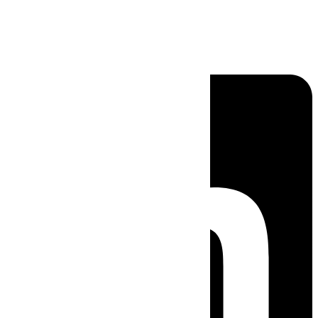
Linkedin