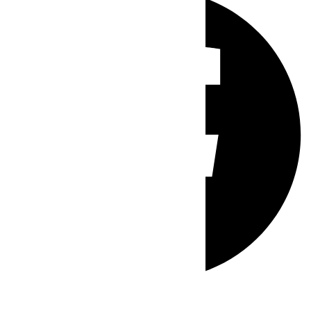
Whatsapp