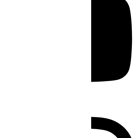
Instagram