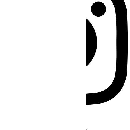
Facebook