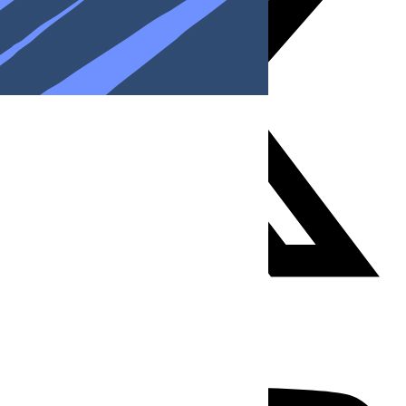
Youtube