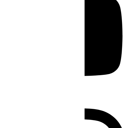
Instagram