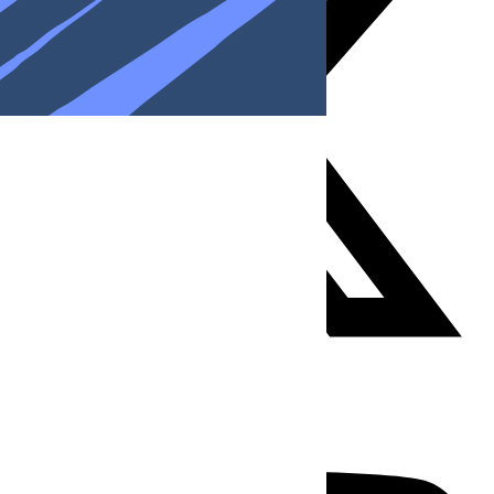
Youtube