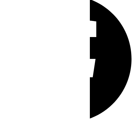
Whatsapp