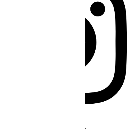
Facebook