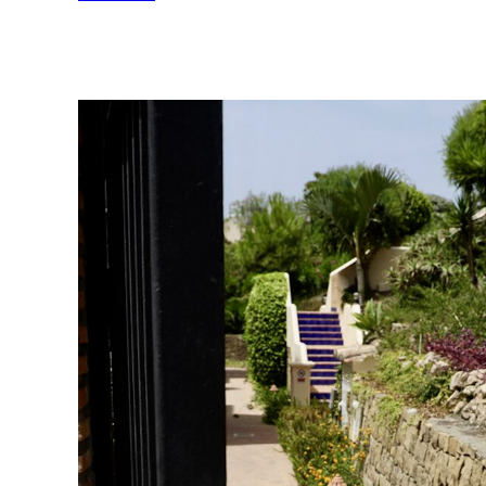
Ver más >