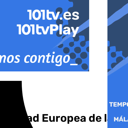
 a ciudad Europea de la