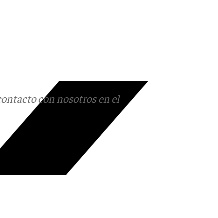
contacto con nosotros en el