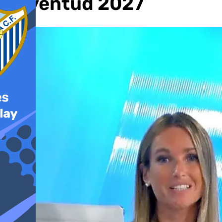
Juventud 2027