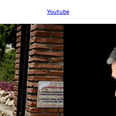
Youtube