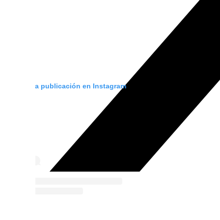
Ver esta publicación en Instagram