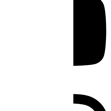
Instagram