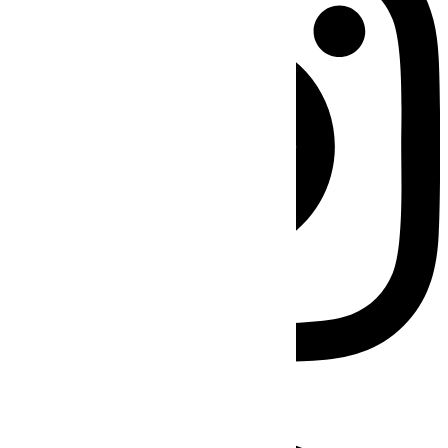
Facebook