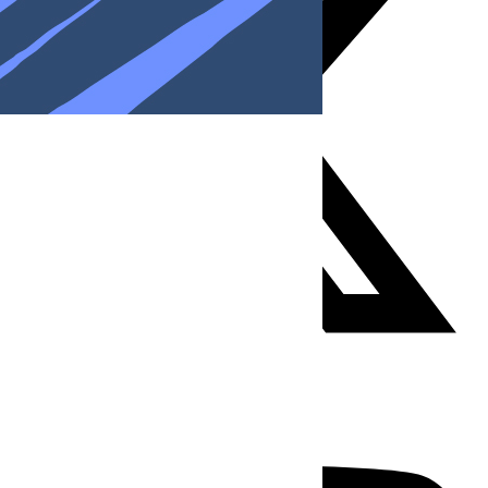
Youtube