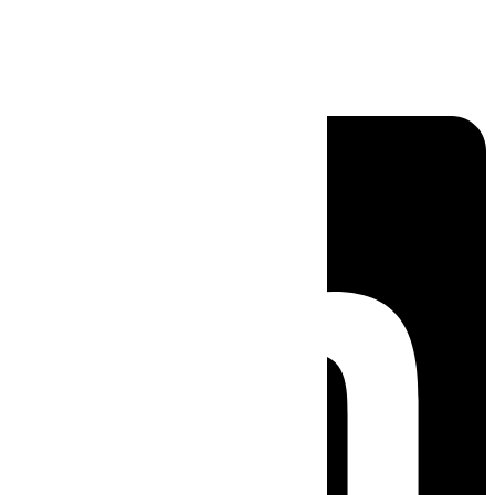
Linkedin