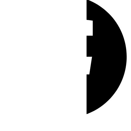
Whatsapp