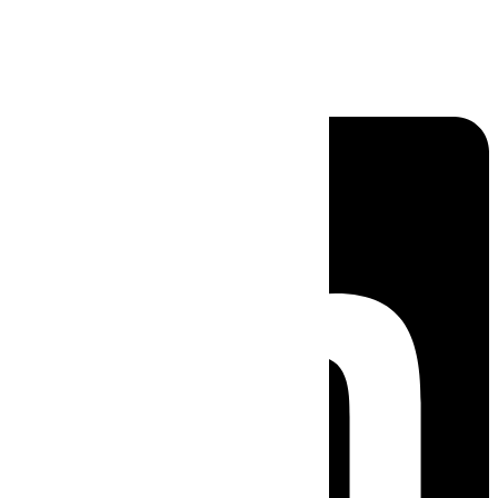
Linkedin