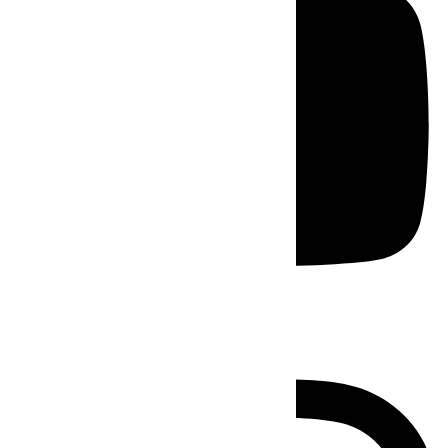
Instagram