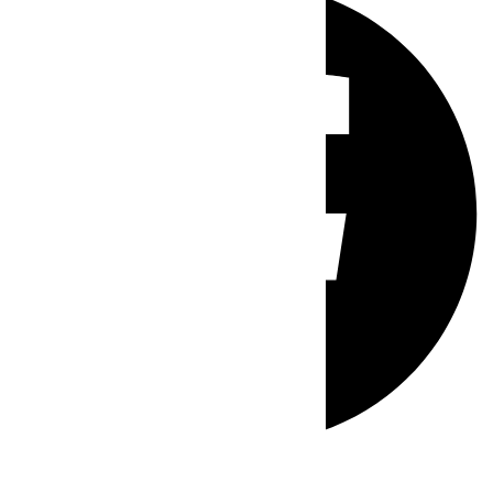
Whatsapp