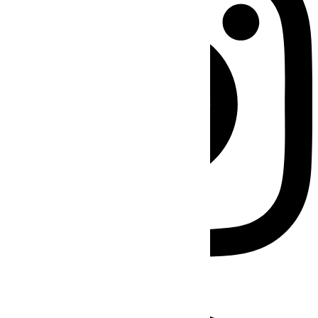
Facebook