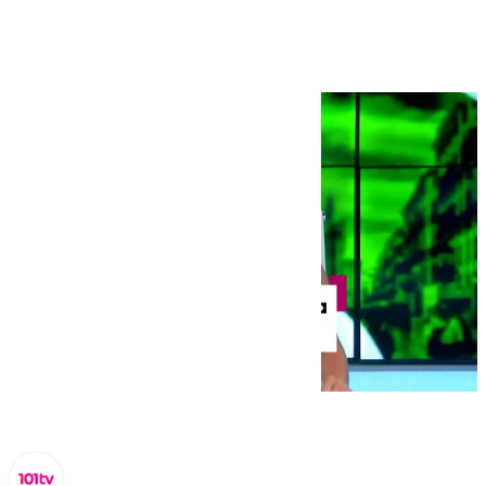
septiembre