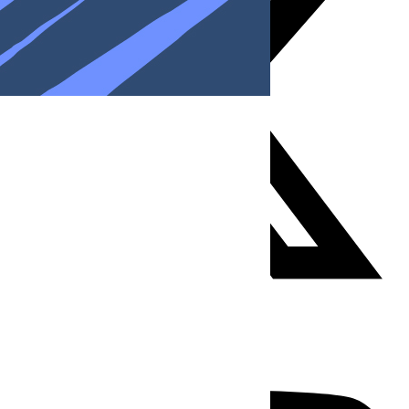
Youtube