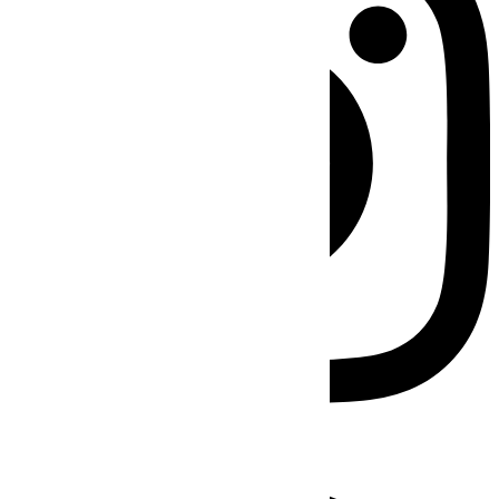
Facebook