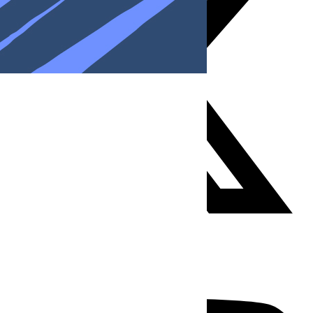
Youtube