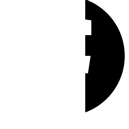
Whatsapp