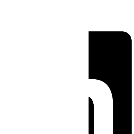
Linkedin