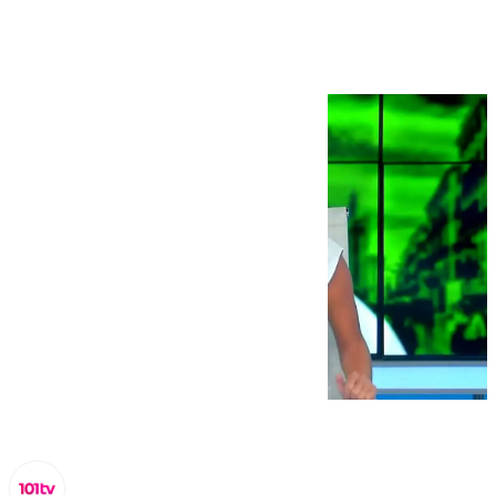
septiembre