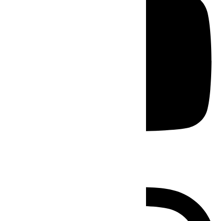
Instagram