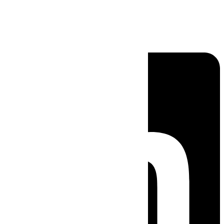
Linkedin