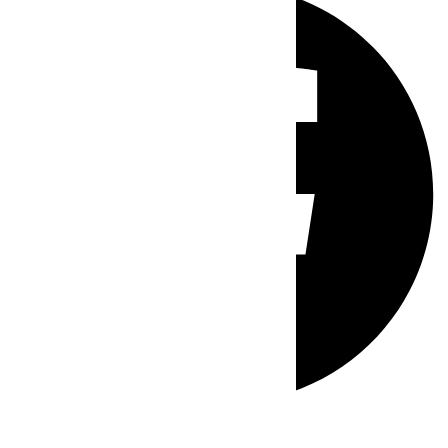
Whatsapp