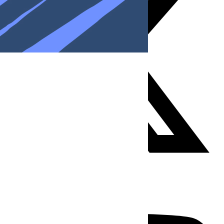
Youtube