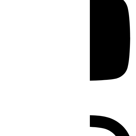
Instagram