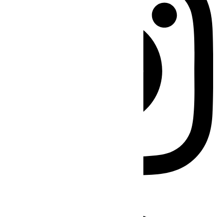
Facebook