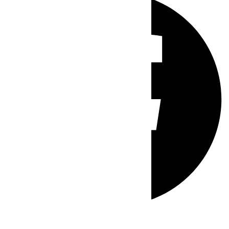
Whatsapp