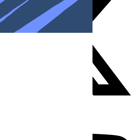
Youtube