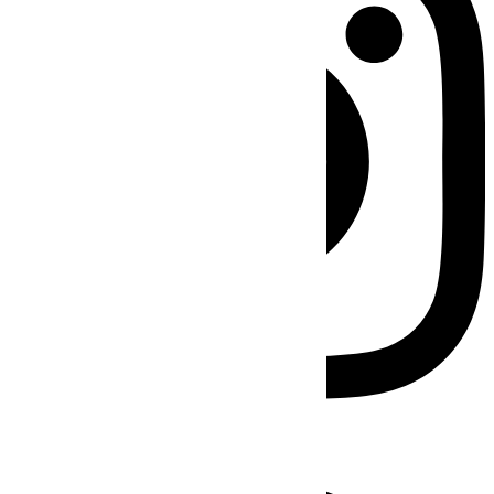
Facebook