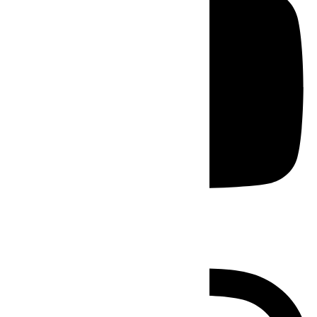
Instagram