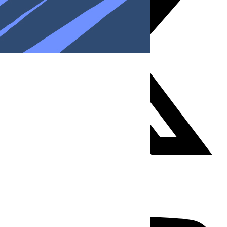
Youtube