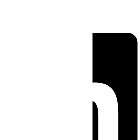
Linkedin