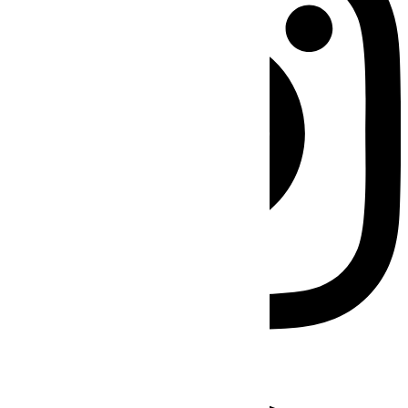
Facebook