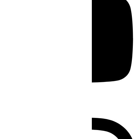
Instagram