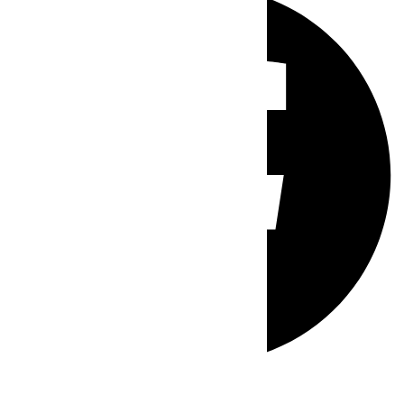
Whatsapp