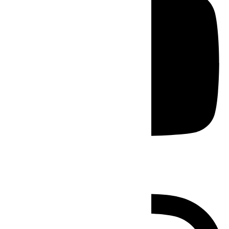
Instagram