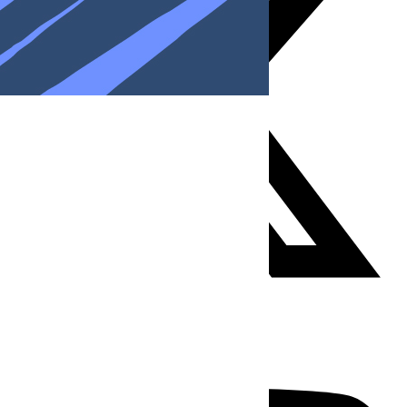
Youtube