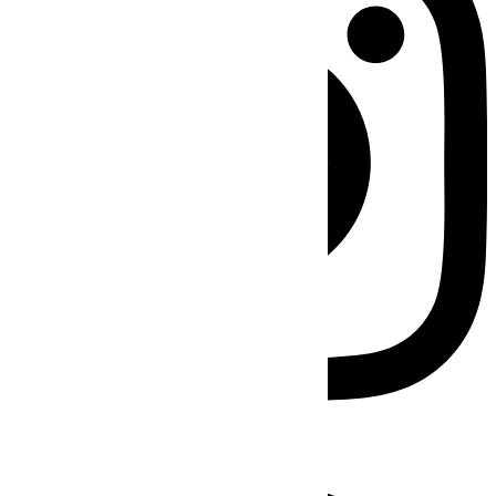
Facebook