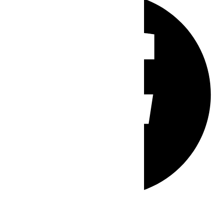
Whatsapp