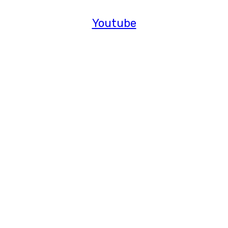
Youtube