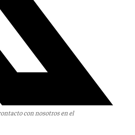
contacto con nosotros en el