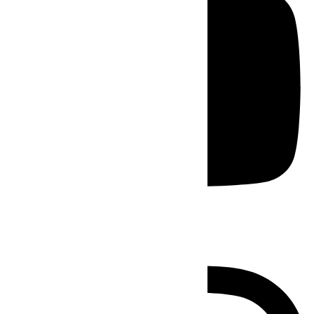
Instagram