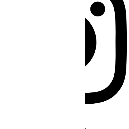
Facebook