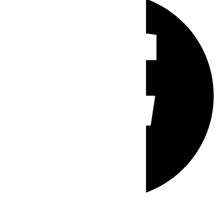
Whatsapp