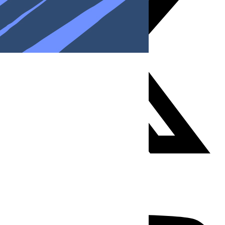
Youtube