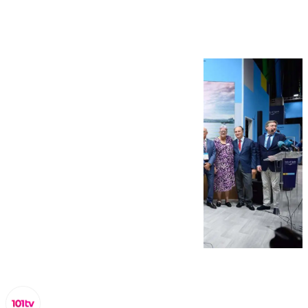
compañías en 2025