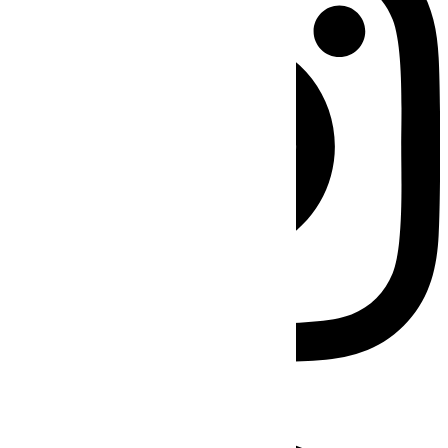
Facebook