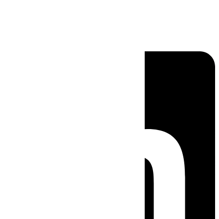
Linkedin