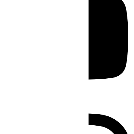
Instagram