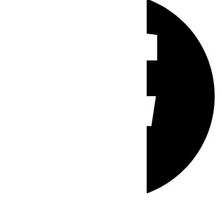
Whatsapp