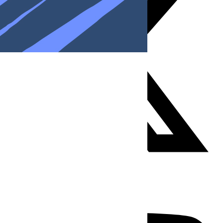
Youtube